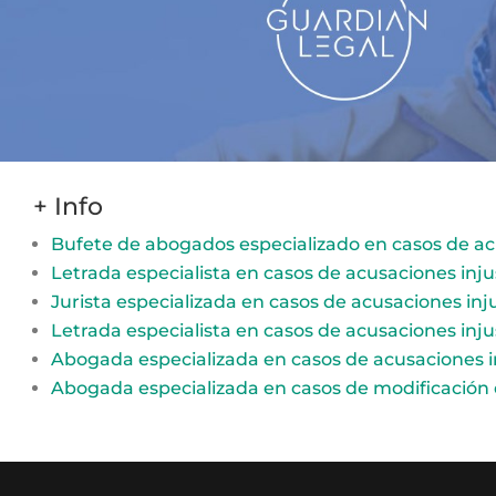
+ Info
Bufete de abogados especializado en casos de a
Letrada especialista en casos de acusaciones inj
Jurista especializada en casos de acusaciones inj
Letrada especialista en casos de acusaciones inj
Abogada especializada en casos de acusaciones i
Abogada especializada en casos de modificación