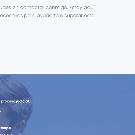
 dudes en contactar conmigo. Estoy aquí
 necesarios para ayudarte a superar esta