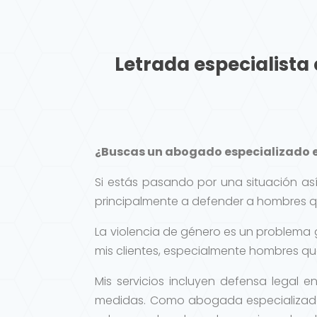
Letrada especialista
¿Buscas un abogado especializado e
Si estás pasando por una situación as
principalmente a defender a hombres 
La violencia de género es un problema 
mis clientes, especialmente hombres qu
Mis servicios incluyen defensa legal 
medidas. Como abogada especializada