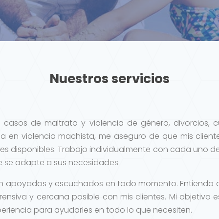
Nuestros servicios
en casos de maltrato y violencia de género, divorcios,
 en violencia machista, me aseguro de que mis clien
es disponibles. Trabajo individualmente con cada uno de
ue se adapte a sus necesidades.
entan apoyados y escuchados en todo momento. Entiendo q
prensiva y cercana posible con mis clientes. Mi objetivo
eriencia para ayudarles en todo lo que necesiten.