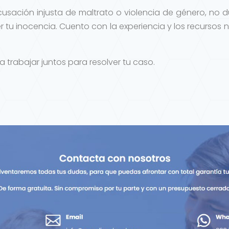
cusación injusta de maltrato o violencia de género, no
 tu inocencia. Cuento con la experiencia y los recursos
abajar juntos para resolver tu caso.