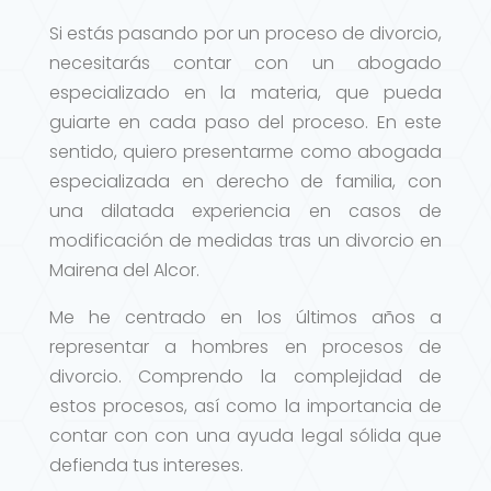
Si estás pasando por un proceso de divorcio,
necesitarás contar con un abogado
especializado en la materia, que pueda
guiarte en cada paso del proceso. En este
sentido, quiero presentarme como abogada
especializada en derecho de familia, con
una dilatada experiencia en casos de
modificación de medidas tras un divorcio en
Mairena del Alcor.
Me he centrado en los últimos años a
representar a hombres en procesos de
divorcio. Comprendo la complejidad de
estos procesos, así como la importancia de
contar con con una ayuda legal sólida que
defienda tus intereses.