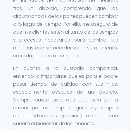
En los casos de modificación de medidas
tras un divorcio, comprendo que las
circunstancias de las partes pueden cambiar
a lo largo del tiempo. Por ello, me aseguro de
que mis clientes estén al tanto de los tiempos
y procesos necesarios para cambiar las
medidas que se acordaron en su momento,
como la pensión o custodia.
En cuanto a la custodia compartida,
entiendo lo importante que es para el padre
pasar tiempo de calidad con sus hijos,
especialmente después de un divorcio.
Siempre busco acuerdos que permitan a
ambos padres compartir gastos y tiempos
de calidad con sus hijos, siempre teniendo en
cuenta el bienestar de los menores.