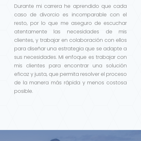
Durante mi carrera he aprendido que cada
caso de divorcio es incomparable con el
resto, por lo que me aseguro de escuchar
atentamente las necesidades de mis
clientes, y trabajar en colaboración con ellos
para diseñar una estrategia que se adapte a
sus necesidades. Mi enfoque es trabajar con
mis clientes para encontrar una solución
eficaz y justa, que permita resolver el proceso
de la manera más rápida y menos costosa
posible.