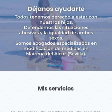
Déjanos ayudarte
Todos tenemos derecho a estar con
nuestros hijos.
Defendemos las situaciones
abusivas y la igualdad de ambos
sexos.
Somos abogados especializados en
modificación de medidas en
Mairena del Alcor (Sevilla).
Mis servicios