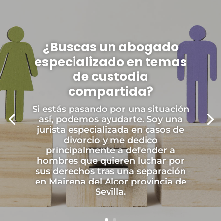
¿Buscas un abogado
especializado en temas
de custodia
compartida?
Si estás pasando por una situación
así, podemos ayudarte. Soy una
jurista especializada en casos de
divorcio y me dedico
principalmente a defender a
hombres que quieren luchar por
sus derechos tras una separación
en Mairena del Alcor provincia de
Sevilla.