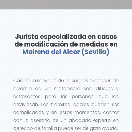
Jurista especializada en casos
de modificación de medidas en
Mairena del Alcor (Sevilla)
Casi en la mayoría de casos, los procesos de
divorcio de un matrimonio son difíciles y
estresantes para las personas que los
atraviesan. Los trámites legales pueden ser
complicados y en estos momentos, contar
con la asesoría de un abogado experto en
derecho de familia puede ser de gran ayuda.