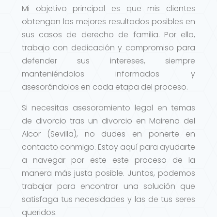
Mi objetivo principal es que mis clientes
obtengan los mejores resultados posibles en
sus casos de derecho de familia. Por ello,
trabajo con dedicación y compromiso para
defender sus intereses, siempre
manteniéndolos informados y
asesorándolos en cada etapa del proceso.
Si necesitas asesoramiento legal en temas
de divorcio tras un divorcio en Mairena del
Alcor (Sevilla), no dudes en ponerte en
contacto conmigo. Estoy aquí para ayudarte
a navegar por este este proceso de la
manera más justa posible. Juntos, podemos
trabajar para encontrar una solución que
satisfaga tus necesidades y las de tus seres
queridos.