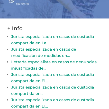
+ Info
Jurista especializada en casos de custodia
compartida en La…
Jurista especializada en casos de
modificación de medidas en…
Letrada especialista en casos de denuncias
injustificadas de…
Jurista especializada en casos de custodia
compartida en El…
Jurista especializada en casos de custodia
compartida en…
Jurista especializada en casos de custodia
compartida en El…