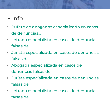
+ Info
Bufete de abogados especializado en casos
de denuncias…
Letrada especialista en casos de denuncias
falsas de…
Jurista especializada en casos de denuncias
falsas de…
Abogada especializada en casos de
denuncias falsas de…
Jurista especializada en casos de denuncias
falsas de…
Letrada especialista en casos de denuncias
falsas de…