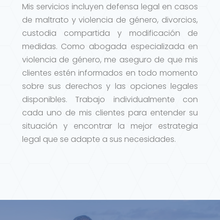
Mis servicios incluyen defensa legal en casos
de maltrato y violencia de género, divorcios,
custodia compartida y modificación de
medidas. Como abogada especializada en
violencia de género, me aseguro de que mis
clientes estén informados en todo momento
sobre sus derechos y las opciones legales
disponibles. Trabajo individualmente con
cada uno de mis clientes para entender su
situación y encontrar la mejor estrategia
legal que se adapte a sus necesidades.