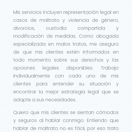
Mis servicios incluyen representación legal en
casos de maltrato y violencia de género,
divorcios, custodia compartida y
modificación de medidas. Como abogada
especializada en malos tratos, me aseguro
de que mis clientes estén informados en
todo momento sobre sus derechos y las
opciones legales disponibles. Trabajo
individualmente con cada uno de mis
clientes para entender su situación y
encontrar la mejor estrategia legal que se
adapte a sus necesidades.
Quiero que mis clientes se sientan cómodos
y seguros al hablar conmigo. Entiendo que
hablar de maltrato no es fácil, por eso trato