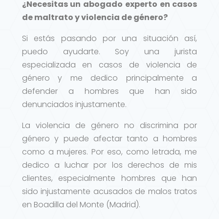
¿Necesitas un abogado experto en casos
de maltrato y violencia de género?
Si estás pasando por una situación así,
puedo ayudarte. Soy una jurista
especializada en casos de violencia de
género y me dedico principalmente a
defender a hombres que han sido
denunciados injustamente.
La violencia de género no discrimina por
género y puede afectar tanto a hombres
como a mujeres. Por eso, como letrada, me
dedico a luchar por los derechos de mis
clientes, especialmente hombres que han
sido injustamente acusados de malos tratos
en Boadilla del Monte (Madrid).