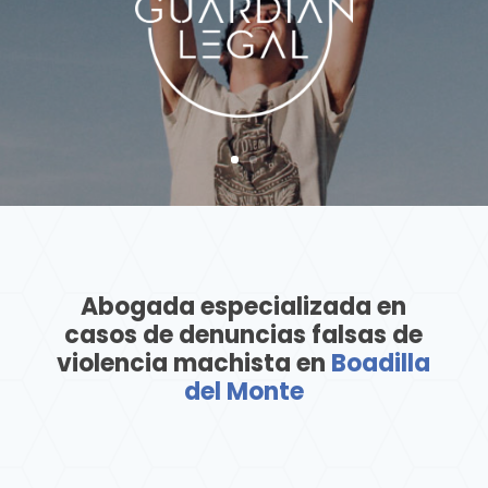
Abogada especializada en
casos de denuncias falsas de
violencia machista en
Boadilla
del Monte