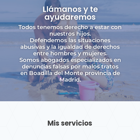
Llámanos y te
ayudaremos
Todos tenemos derecho a estar con
nuestros hijos.
Defendemos las situaciones
abusivas y la igualdad de derechos
entre hombres y mujeres.
Somos abogados especializados en
denuncias falsas por malos tratos
en Boadilla del Monte provincia de
Madrid.
Mis servicios