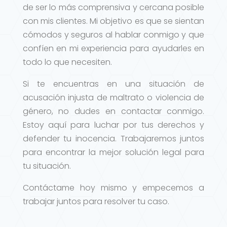
de ser lo más comprensiva y cercana posible
con mis clientes. Mi objetivo es que se sientan
cómodos y seguros al hablar conmigo y que
confíen en mi experiencia para ayudarles en
todo lo que necesiten.
Si te encuentras en una situación de
acusación injusta de maltrato o violencia de
género, no dudes en contactar conmigo.
Estoy aquí para luchar por tus derechos y
defender tu inocencia. Trabajaremos juntos
para encontrar la mejor solución legal para
tu situación.
Contáctame hoy mismo y empecemos a
trabajar juntos para resolver tu caso.