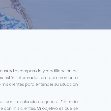
s, custodia compartida y modificación de
tes estén informados en todo momento
 mis clientes para entender su situación
s con la violencia de género. Entiendo
 con mis clientes. Mi objetivo es que se