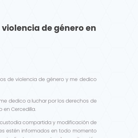
 violencia de género en
sos de violencia de género y me dedico
 me dedico a luchar por los derechos de
 en Cercedilla.
s, custodia compartida y modificación de
tes estén informados en todo momento