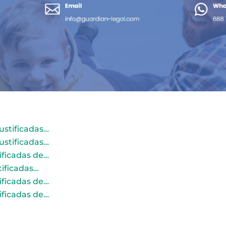
ustificadas…
ustificadas…
ificadas de…
tificadas…
ificadas de…
ificadas de…