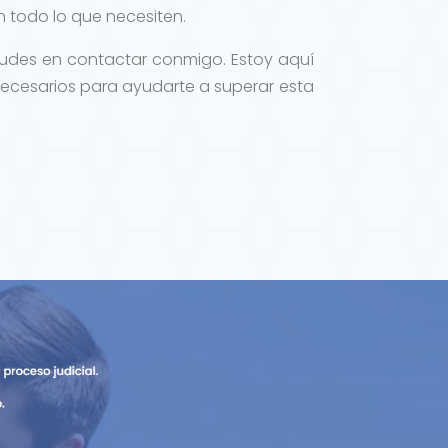
 todo lo que necesiten.
 dudes en contactar conmigo. Estoy aquí
 necesarios para ayudarte a superar esta