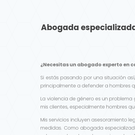
Abogada especializada 
¿Necesitas un abogado experto en ca
Si estás pasando por una situación as
principalmente a defender a hombres 
La violencia de género es un problema 
mis clientes, especialmente hombres qu
Mis servicios incluyen asesoramiento le
medidas. Como abogada especializada