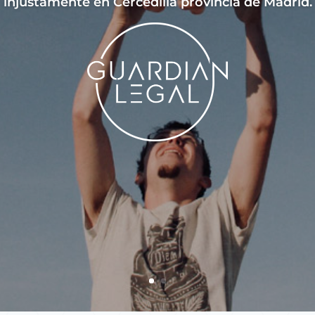
injustamente en Cercedilla provincia de Madrid.