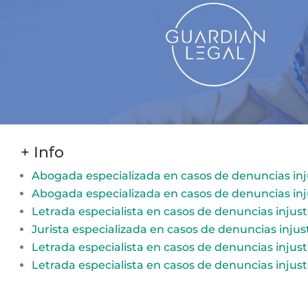
+ Info
Abogada especializada en casos de denuncias inj
Abogada especializada en casos de denuncias inj
Letrada especialista en casos de denuncias injust
Jurista especializada en casos de denuncias injus
Letrada especialista en casos de denuncias injust
Letrada especialista en casos de denuncias injust