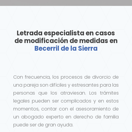
Letrada especialista en casos
de modificación de medidas en
Becerril de la Sierra
Con frecuencia, los procesos de divorcio de
una pareja son difíciles y estresantes para las
personas que los atraviesan. Los trámites
legales pueden ser complicados y en estos
momentos, contar con el asesoramiento de
un abogado experto en derecho de familia
puede ser de gran ayuda.