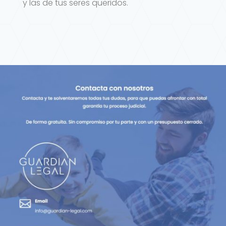
y las de tus seres queridos.