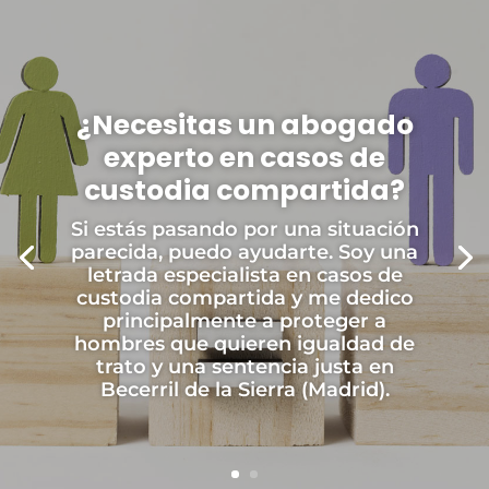
¿Necesitas un abogado
experto en casos de
custodia compartida?
Si estás pasando por una situación
parecida, puedo ayudarte. Soy una
letrada especialista en casos de
custodia compartida y me dedico
principalmente a proteger a
hombres que quieren igualdad de
trato y una sentencia justa en
Becerril de la Sierra (Madrid).