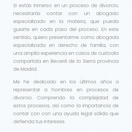
Si estás inmerso en un proceso de divorcio,
necesitarás contar con un abogado
especializado en la materia, que pueda
guiarte en cada paso del proceso. En este
sentido, quiero presentarme como abogada
especializada en derecho de familia, con
una amplia experiencia en casos de custodia
compartida en Becerril de la Sierra provincia
de Madrid.
Me he dedicado en los últimos años a
representar a hombres en procesos de
divorcio. Comprendo la complejidad de
estos procesos, así como la importancia de
contar con con una ayuda legal sólida que
defienda tus intereses.