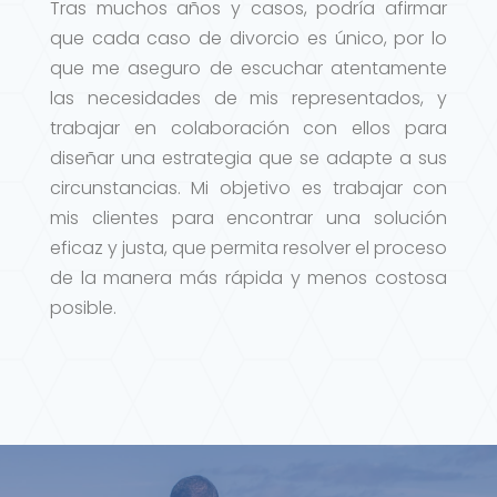
Tras muchos años y casos, podría afirmar
que cada caso de divorcio es único, por lo
que me aseguro de escuchar atentamente
las necesidades de mis representados, y
trabajar en colaboración con ellos para
diseñar una estrategia que se adapte a sus
circunstancias. Mi objetivo es trabajar con
mis clientes para encontrar una solución
eficaz y justa, que permita resolver el proceso
de la manera más rápida y menos costosa
posible.