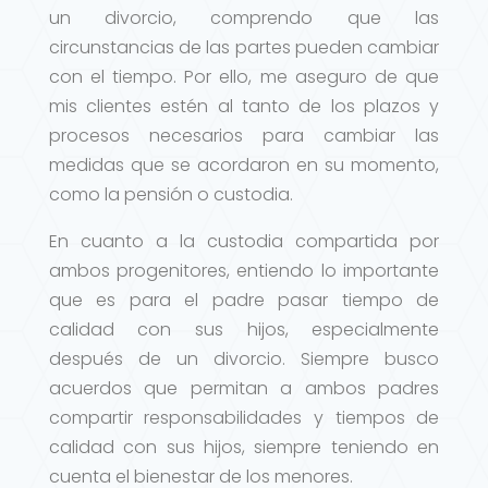
un divorcio, comprendo que las
circunstancias de las partes pueden cambiar
con el tiempo. Por ello, me aseguro de que
mis clientes estén al tanto de los plazos y
procesos necesarios para cambiar las
medidas que se acordaron en su momento,
como la pensión o custodia.
En cuanto a la custodia compartida por
ambos progenitores, entiendo lo importante
que es para el padre pasar tiempo de
calidad con sus hijos, especialmente
después de un divorcio. Siempre busco
acuerdos que permitan a ambos padres
compartir responsabilidades y tiempos de
calidad con sus hijos, siempre teniendo en
cuenta el bienestar de los menores.