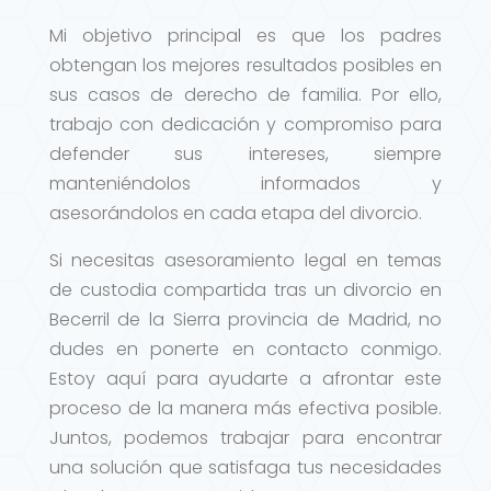
Mi objetivo principal es que los padres
obtengan los mejores resultados posibles en
sus casos de derecho de familia. Por ello,
trabajo con dedicación y compromiso para
defender sus intereses, siempre
manteniéndolos informados y
asesorándolos en cada etapa del divorcio.
Si necesitas asesoramiento legal en temas
de custodia compartida tras un divorcio en
Becerril de la Sierra provincia de Madrid, no
dudes en ponerte en contacto conmigo.
Estoy aquí para ayudarte a afrontar este
proceso de la manera más efectiva posible.
Juntos, podemos trabajar para encontrar
una solución que satisfaga tus necesidades