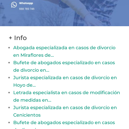
+ Info
Abogada especializada en casos de divorcio
en Miraflores de…
Bufete de abogados especializado en casos
de divorcio en…
Jurista especializada en casos de divorcio en
Hoyo de…
Letrada especialista en casos de modificación
de medidas en…
Jurista especializada en casos de divorcio en
Cenicientos
Bufete de abogados especializado en casos