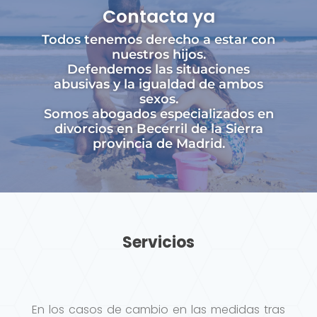
Contacta ya
Todos tenemos derecho a estar con
nuestros hijos.
Defendemos las situaciones
abusivas y la igualdad de ambos
sexos.
Somos abogados especializados en
divorcios en Becerril de la Sierra
provincia de Madrid.
Servicios
En los casos de cambio en las medidas tras