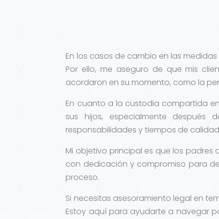
En los casos de cambio en las medidas 
Por ello, me aseguro de que mis clie
acordaron en su momento, como la pen
En cuanto a la custodia compartida en
sus hijos, especialmente después
responsabilidades y tiempos de calidad 
Mi objetivo principal es que los padres
con dedicación y compromiso para de
proceso.
Si necesitas asesoramiento legal en tem
Estoy aquí para ayudarte a navegar po