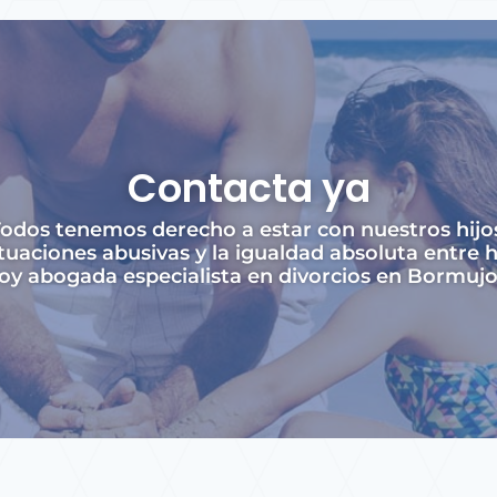
Contacta ya
odos tenemos derecho a estar con nuestros hijo
tuaciones abusivas y la igualdad absoluta entre 
oy abogada especialista en divorcios en Bormujo