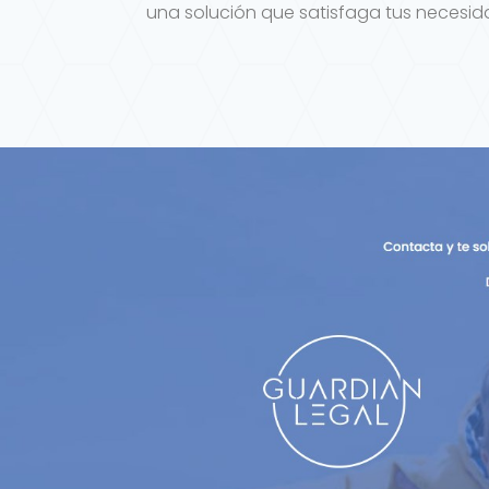
una solución que satisfaga tus necesida