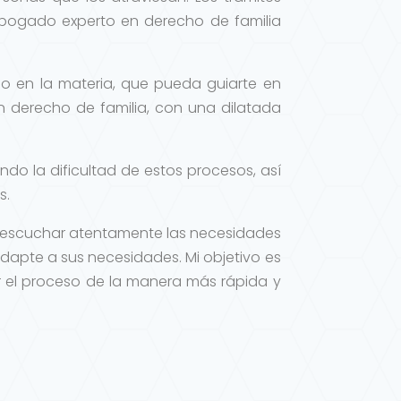
bogado experto en derecho de familia
do en la materia, que pueda guiarte en
 derecho de familia, con una dilatada
o la dificultad de estos procesos, así
s.
e escuchar atentamente las necesidades
adapte a sus necesidades. Mi objetivo es
ver el proceso de la manera más rápida y