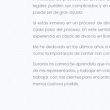
legales pueden ser complicados y en
puede ser de gran ayuda.
Si estás inmerso en un proceso de div
cada paso del proceso. En este senti
experiencia en casos de divorcio en Borm
Me he dedicado en los últimos años a 
como la importancia de contar con con 
Durante mi carrera he aprendido que c
de mis representados, y trabajar en col
trabajar con mis clientes para encontra
menos costosa posible.