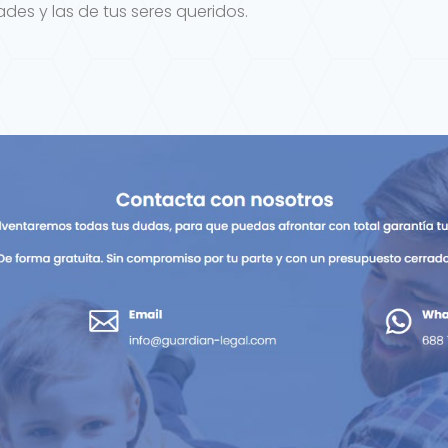
des y las de tus seres queridos.