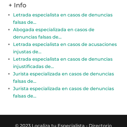
+ Info
Letrada especialista en casos de denuncias
falsas de…
Abogada especializada en casos de
denuncias falsas de…
Letrada especialista en casos de acusaciones
injustas de…
Letrada especialista en casos de denuncias
injustificadas de…
Jurista especializada en casos de denuncias
falsas de…
Jurista especializada en casos de denuncias
falsas de…
© 2023 Localiza tu Especialista
- Directorio