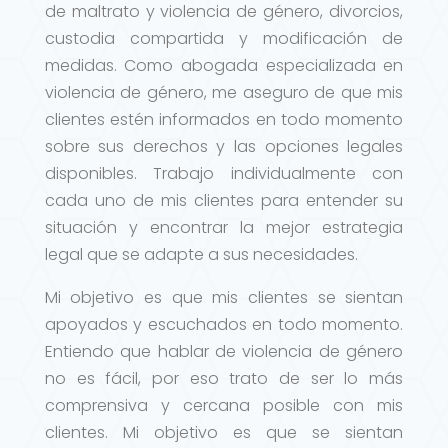
de maltrato y violencia de género, divorcios,
custodia compartida y modificación de
medidas. Como abogada especializada en
violencia de género, me aseguro de que mis
clientes estén informados en todo momento
sobre sus derechos y las opciones legales
disponibles. Trabajo individualmente con
cada uno de mis clientes para entender su
situación y encontrar la mejor estrategia
legal que se adapte a sus necesidades.
Mi objetivo es que mis clientes se sientan
apoyados y escuchados en todo momento.
Entiendo que hablar de violencia de género
no es fácil, por eso trato de ser lo más
comprensiva y cercana posible con mis
clientes. Mi objetivo es que se sientan