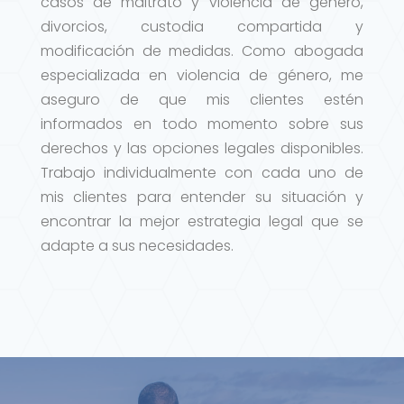
casos de maltrato y violencia de género,
divorcios, custodia compartida y
modificación de medidas. Como abogada
especializada en violencia de género, me
aseguro de que mis clientes estén
informados en todo momento sobre sus
derechos y las opciones legales disponibles.
Trabajo individualmente con cada uno de
mis clientes para entender su situación y
encontrar la mejor estrategia legal que se
adapte a sus necesidades.