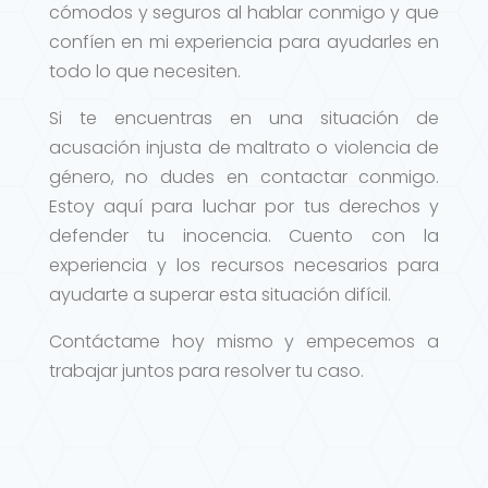
cómodos y seguros al hablar conmigo y que
confíen en mi experiencia para ayudarles en
todo lo que necesiten.
Si te encuentras en una situación de
acusación injusta de maltrato o violencia de
género, no dudes en contactar conmigo.
Estoy aquí para luchar por tus derechos y
defender tu inocencia. Cuento con la
experiencia y los recursos necesarios para
ayudarte a superar esta situación difícil.
Contáctame hoy mismo y empecemos a
trabajar juntos para resolver tu caso.