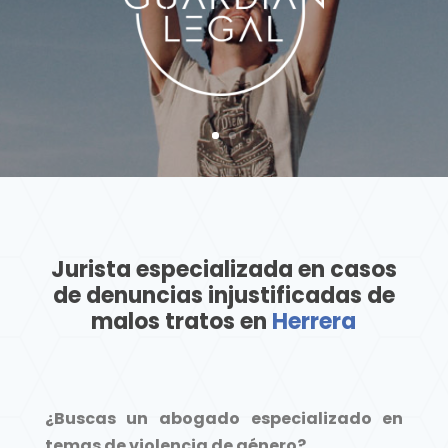
Jurista especializada en casos
de denuncias injustificadas de
malos tratos en
Herrera
¿Buscas un abogado especializado en
temas de violencia de género?