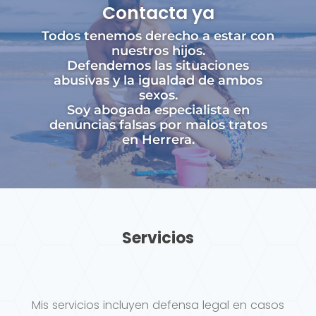
Contacta ya
Todos tenemos derecho a estar con
nuestros hijos.
Defendemos las situaciones
abusivas y la igualdad de ambos
sexos.
Soy abogada especialista en
denuncias falsas por malos tratos
en Herrera.
Servicios
Mis servicios incluyen defensa legal en casos