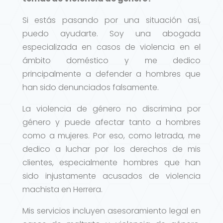
Si estás pasando por una situación así,
puedo ayudarte. Soy una abogada
especializada en casos de violencia en el
ámbito doméstico y me dedico
principalmente a defender a hombres que
han sido denunciados falsamente.
La violencia de género no discrimina por
género y puede afectar tanto a hombres
como a mujeres. Por eso, como letrada, me
dedico a luchar por los derechos de mis
clientes, especialmente hombres que han
sido injustamente acusados de violencia
machista en Herrera.
Mis servicios incluyen asesoramiento legal en