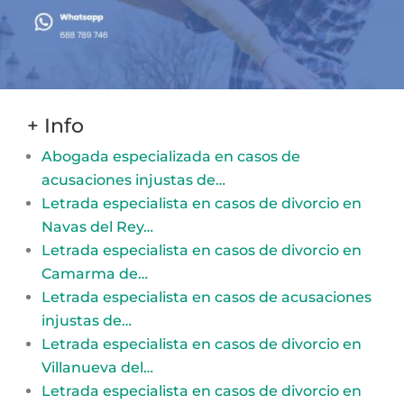
+ Info
Abogada especializada en casos de
acusaciones injustas de…
Letrada especialista en casos de divorcio en
Navas del Rey…
Letrada especialista en casos de divorcio en
Camarma de…
Letrada especialista en casos de acusaciones
injustas de…
Letrada especialista en casos de divorcio en
Villanueva del…
Letrada especialista en casos de divorcio en