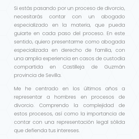
Si estás pasando por un proceso de divorcio,
necesitarás contar con un abogado
especializado en la materia, que pueda
guiarte en cada paso del proceso. En este
sentido, quiero presentarme como abogada
especializada en derecho de familia, con
una amplia experiencia en casos de custodia
compartida en Castilleja de Guzmán
provincia de Sevilla.
Me he centrado en los últimos años a
representar a hombres en procesos de
divorcio. Comprendo la complejidad de
estos procesos, así como la importancia de
contar con una representación legal sólida
que defienda tus intereses.