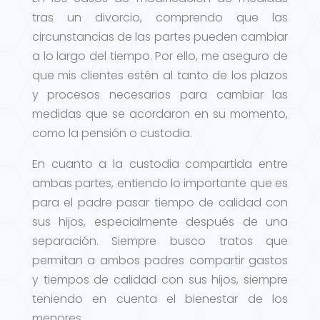
tras un divorcio, comprendo que las
circunstancias de las partes pueden cambiar
a lo largo del tiempo. Por ello, me aseguro de
que mis clientes estén al tanto de los plazos
y procesos necesarios para cambiar las
medidas que se acordaron en su momento,
como la pensión o custodia.
En cuanto a la custodia compartida entre
ambas partes, entiendo lo importante que es
para el padre pasar tiempo de calidad con
sus hijos, especialmente después de una
separación. Siempre busco tratos que
permitan a ambos padres compartir gastos
y tiempos de calidad con sus hijos, siempre
teniendo en cuenta el bienestar de los
menores.