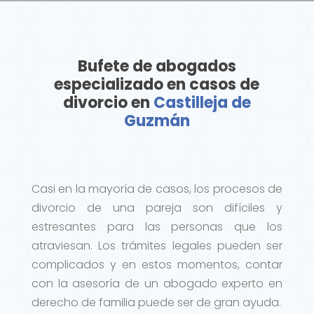
Bufete de abogados
especializado en casos de
divorcio en
Castilleja de
Guzmán
Casi en la mayoría de casos, los procesos de
divorcio de una pareja son difíciles y
estresantes para las personas que los
atraviesan. Los trámites legales pueden ser
complicados y en estos momentos, contar
con la asesoría de un abogado experto en
derecho de familia puede ser de gran ayuda.