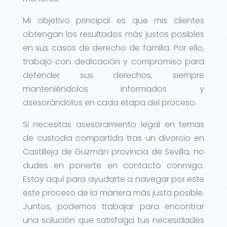
Mi objetivo principal es que mis clientes
obtengan los resultados más justos posibles
en sus casos de derecho de familia. Por ello,
trabajo con dedicación y compromiso para
defender sus derechos, siempre
manteniéndolos informados y
asesorándolos en cada etapa del proceso.
Si necesitas asesoramiento legal en temas
de custodia compartida tras un divorcio en
Castilleja de Guzmán provincia de Sevilla, no
dudes en ponerte en contacto conmigo.
Estoy aquí para ayudarte a navegar por este
este proceso de la manera más justa posible.
Juntos, podemos trabajar para encontrar
una solución que satisfaga tus necesidades