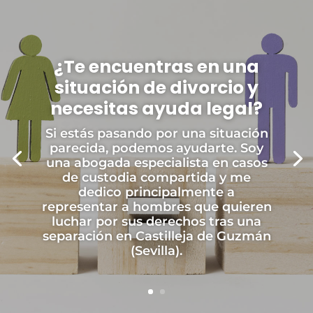
¿Te encuentras en una
situación de divorcio y
necesitas ayuda legal?
Si estás pasando por una situación
parecida, podemos ayudarte. Soy
una abogada especialista en casos
de custodia compartida y me
dedico principalmente a
representar a hombres que quieren
luchar por sus derechos tras una
separación en Castilleja de Guzmán
(Sevilla).