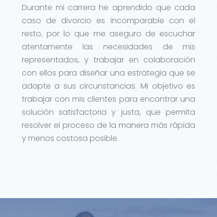
Durante mi carrera he aprendido que cada
caso de divorcio es incomparable con el
resto, por lo que me aseguro de escuchar
atentamente las necesidades de mis
representados, y trabajar en colaboración
con ellos para diseñar una estrategia que se
adapte a sus circunstancias. Mi objetivo es
trabajar con mis clientes para encontrar una
solución satisfactoria y justa, que permita
resolver el proceso de la manera más rápida
y menos costosa posible.