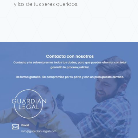
y las de tus seres queridos.