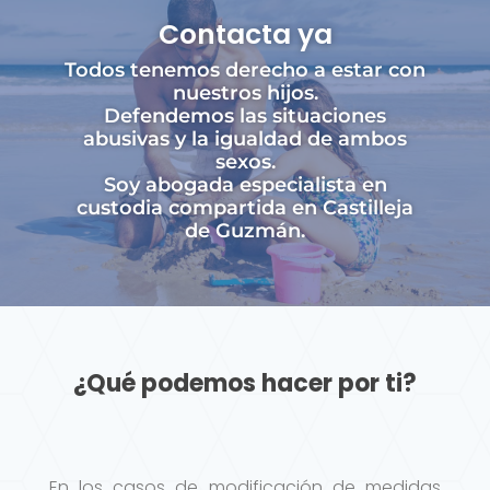
Contacta ya
Todos tenemos derecho a estar con
nuestros hijos.
Defendemos las situaciones
abusivas y la igualdad de ambos
sexos.
Soy abogada especialista en
custodia compartida en Castilleja
de Guzmán.
¿Qué podemos hacer por ti?
En los casos de modificación de medidas