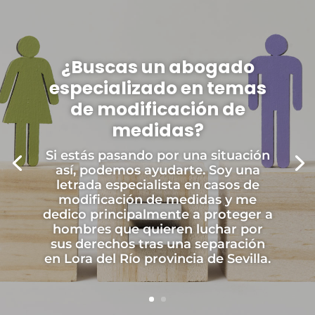
¿Buscas un abogado
especializado en temas
de modificación de
medidas?
Si estás pasando por una situación
así, podemos ayudarte. Soy una
letrada especialista en casos de
modificación de medidas y me
dedico principalmente a proteger a
hombres que quieren luchar por
sus derechos tras una separación
en Lora del Río provincia de Sevilla.