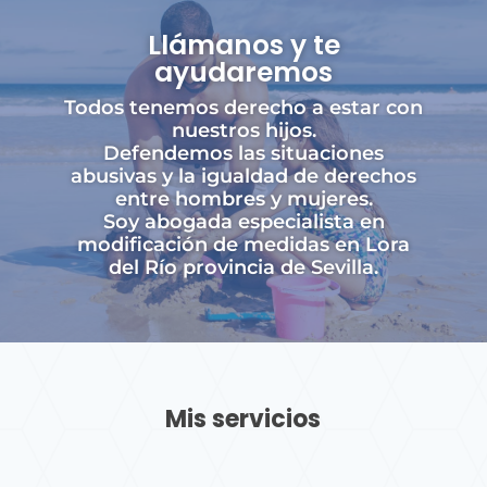
Llámanos y te
ayudaremos
Todos tenemos derecho a estar con
nuestros hijos.
Defendemos las situaciones
abusivas y la igualdad de derechos
entre hombres y mujeres.
Soy abogada especialista en
modificación de medidas en Lora
del Río provincia de Sevilla.
Mis servicios