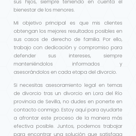
sus hijos, siempre teniendo en cuenta el
bienestar de los menores.
Mi objetivo principal es que mis clientes
obtengan los mejores resultados posibles en
sus casos de derecho de familia. Por ello,
trabajo con dedicación y compromiso para
defender sus intereses, siempre
manteniéndolos informados y
asesorándolos en cada etapa del divorcio.
Si necesitas asesoramiento legal en temas
de divorcio tras un divorcio en Lora del Río
provincia de Sevilla, no dudes en ponerte en
contacto conmigo. Estoy aquí para ayudarte
a afrontar este proceso de la manera más
efectiva posible. Juntos, podemos trabajar
para encontrar una solución que satisfaga