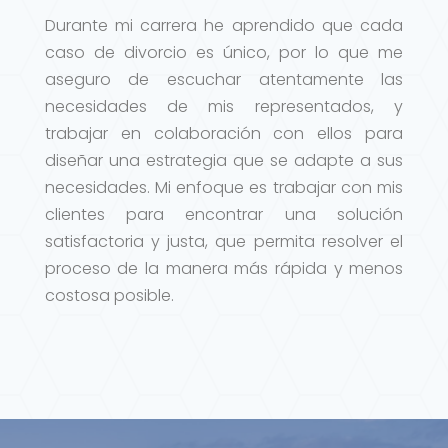
Durante mi carrera he aprendido que cada
caso de divorcio es único, por lo que me
aseguro de escuchar atentamente las
necesidades de mis representados, y
trabajar en colaboración con ellos para
diseñar una estrategia que se adapte a sus
necesidades. Mi enfoque es trabajar con mis
clientes para encontrar una solución
satisfactoria y justa, que permita resolver el
proceso de la manera más rápida y menos
costosa posible.