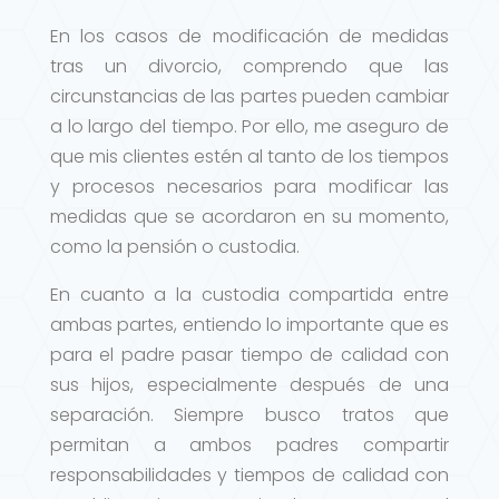
En los casos de modificación de medidas
tras un divorcio, comprendo que las
circunstancias de las partes pueden cambiar
a lo largo del tiempo. Por ello, me aseguro de
que mis clientes estén al tanto de los tiempos
y procesos necesarios para modificar las
medidas que se acordaron en su momento,
como la pensión o custodia.
En cuanto a la custodia compartida entre
ambas partes, entiendo lo importante que es
para el padre pasar tiempo de calidad con
sus hijos, especialmente después de una
separación. Siempre busco tratos que
permitan a ambos padres compartir
responsabilidades y tiempos de calidad con