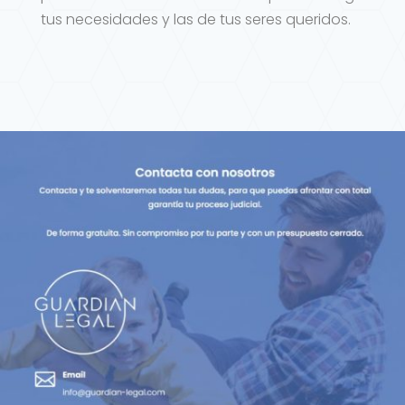
tus necesidades y las de tus seres queridos.