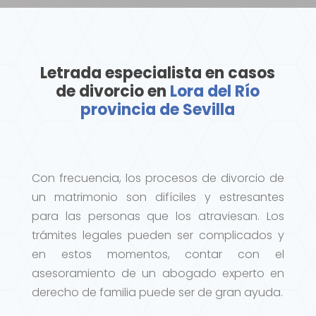
Letrada especialista en casos
de divorcio en
Lora del Río
provincia de Sevilla
Con frecuencia, los procesos de divorcio de
un matrimonio son difíciles y estresantes
para las personas que los atraviesan. Los
trámites legales pueden ser complicados y
en estos momentos, contar con el
asesoramiento de un abogado experto en
derecho de familia puede ser de gran ayuda.