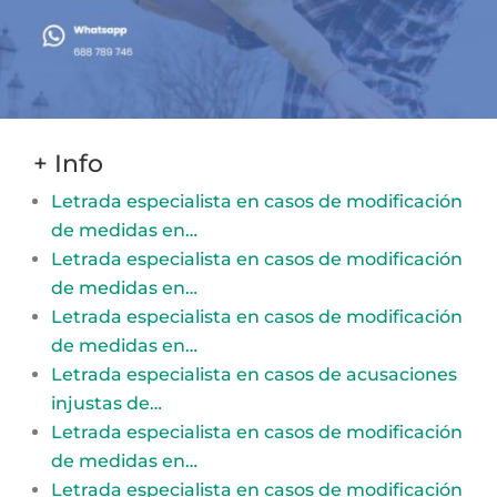
+ Info
Letrada especialista en casos de modificación
de medidas en…
Letrada especialista en casos de modificación
de medidas en…
Letrada especialista en casos de modificación
de medidas en…
Letrada especialista en casos de acusaciones
injustas de…
Letrada especialista en casos de modificación
de medidas en…
Letrada especialista en casos de modificación