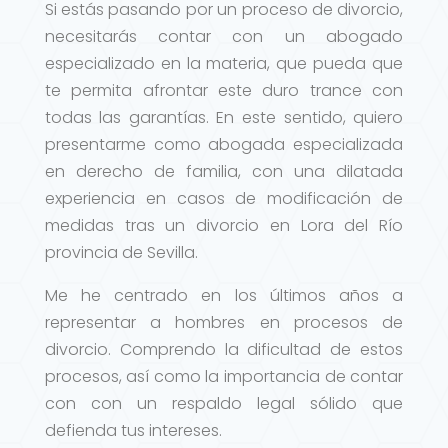
Si estás pasando por un proceso de divorcio,
necesitarás contar con un abogado
especializado en la materia, que pueda que
te permita afrontar este duro trance con
todas las garantías. En este sentido, quiero
presentarme como abogada especializada
en derecho de familia, con una dilatada
experiencia en casos de modificación de
medidas tras un divorcio en Lora del Río
provincia de Sevilla.
Me he centrado en los últimos años a
representar a hombres en procesos de
divorcio. Comprendo la dificultad de estos
procesos, así como la importancia de contar
con con un respaldo legal sólido que
defienda tus intereses.