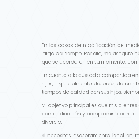
En los casos de modificación de medi
largo del tiempo. Por ello, me aseguro 
que se acordaron en su momento, como
En cuanto a la custodia compartida en
hijos, especialmente después de un d
tiempos de calidad con sus hijos, siemp
Mi objetivo principal es que mis cliente
con dedicación y compromiso para de
divorcio.
Si necesitas asesoramiento legal en 