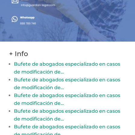
+ Info
Bufete de abogados especializado en casos
de modificación de…
Bufete de abogados especializado en casos
de modificación de…
Bufete de abogados especializado en casos
de modificación de…
Bufete de abogados especializado en casos
de modificación de…
Bufete de abogados especializado en casos
de modificación de…