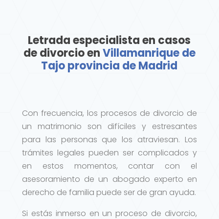
Letrada especialista en casos
de divorcio en
Villamanrique de
Tajo provincia de Madrid
Con frecuencia, los procesos de divorcio de
un matrimonio son difíciles y estresantes
para las personas que los atraviesan. Los
trámites legales pueden ser complicados y
en estos momentos, contar con el
asesoramiento de un abogado experto en
derecho de familia puede ser de gran ayuda.
Si estás inmerso en un proceso de divorcio,