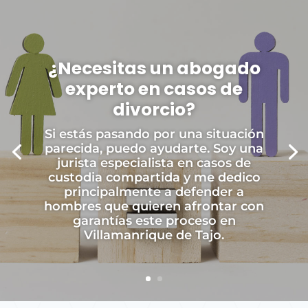
¿Necesitas un abogado
experto en casos de
divorcio?
Si estás pasando por una situación
parecida, puedo ayudarte. Soy una
jurista especialista en casos de
custodia compartida y me dedico
principalmente a defender a
hombres que quieren afrontar con
garantías este proceso en
Villamanrique de Tajo.