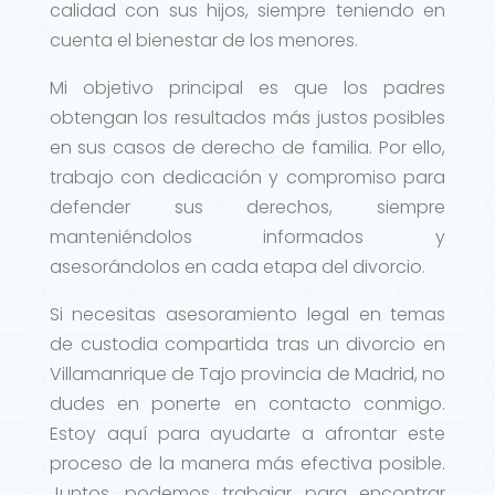
calidad con sus hijos, siempre teniendo en
cuenta el bienestar de los menores.
Mi objetivo principal es que los padres
obtengan los resultados más justos posibles
en sus casos de derecho de familia. Por ello,
trabajo con dedicación y compromiso para
defender sus derechos, siempre
manteniéndolos informados y
asesorándolos en cada etapa del divorcio.
Si necesitas asesoramiento legal en temas
de custodia compartida tras un divorcio en
Villamanrique de Tajo provincia de Madrid, no
dudes en ponerte en contacto conmigo.
Estoy aquí para ayudarte a afrontar este
proceso de la manera más efectiva posible.
Juntos, podemos trabajar para encontrar