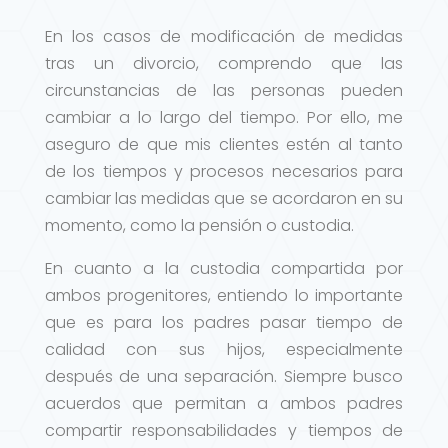
En los casos de modificación de medidas
tras un divorcio, comprendo que las
circunstancias de las personas pueden
cambiar a lo largo del tiempo. Por ello, me
aseguro de que mis clientes estén al tanto
de los tiempos y procesos necesarios para
cambiar las medidas que se acordaron en su
momento, como la pensión o custodia.
En cuanto a la custodia compartida por
ambos progenitores, entiendo lo importante
que es para los padres pasar tiempo de
calidad con sus hijos, especialmente
después de una separación. Siempre busco
acuerdos que permitan a ambos padres
compartir responsabilidades y tiempos de