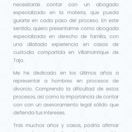
necesitarás contar con un abogado
especializado en la materia, que pueda
guiarte en cada paso del proceso. En este
sentido, quiero presentarme como abogada
especializada en derecho de familia, con
una dilatada experiencia en casos de
custodia compartida en Villamanrique de
Tajo.
Me he dedicado en los últimos años a
representar a hombres en procesos de
divorcio. Comprendo la dificultad de estos
procesos, así como la importancia de contar
con con un asesoramiento legal sólido que
defienda tus intereses.
Tras muchos años y casos, podría afirmar