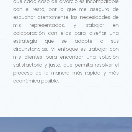
que cada caso de divorcio es incomparable
con el resto, por lo que me aseguro de
escuchar atentamente las necesidades de
mis representados, y trabajar en
colaboración con ellos para diseñar una
estrategia que se adapte a sus
circunstancias. Mi enfoque es trabajar con
mis clientes para encontrar una solución
satisfactoria y justa, que permita resolver el
proceso de la manera más rápida y más
económica posible.