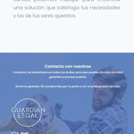
una solución que satisfaga tus necesidades
y las de tus seres queridos.