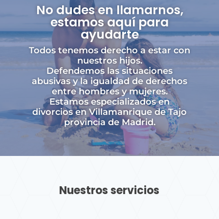
No dudes en llamarnos,
estamos aquí para
ayudarte
Todos tenemos derecho a estar con
nuestros hijos.
Defendemos las situaciones
abusivas y la igualdad de derechos
entre hombres y mujeres.
Estamos especializados en
divorcios en Villamanrique de Tajo
provincia de Madrid.
Nuestros servicios